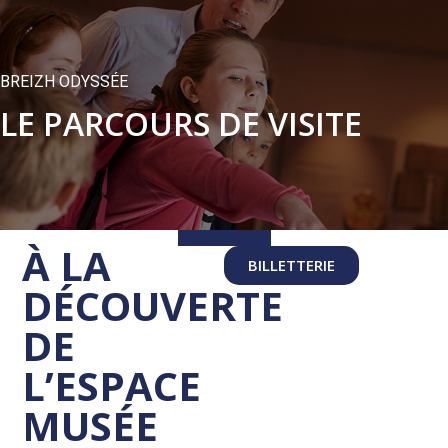
BREIZH ODYSSÉE
LE PARCOURS DE VISITE
À LA
BILLETTERIE
DÉCOUVERTE
DE
L’ESPACE
MUSÉE