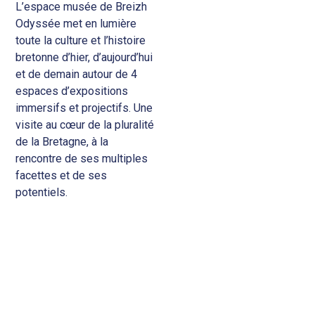
L’espace musée de Breizh
Odyssée met en lumière
toute la culture et l’histoire
bretonne d’hier, d’aujourd’hui
et de demain autour de 4
espaces d’expositions
immersifs et projectifs. Une
visite au cœur de la pluralité
de la Bretagne, à la
rencontre de ses multiples
facettes et de ses
potentiels.