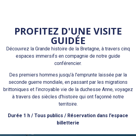
PROFITEZ D'UNE VISITE
GUIDÉE
Découvrez la Grande histoire de la Bretagne, à travers cinq
espaces immersifs en compagnie de notre guide
conférencier.
Des premiers hommes jusqu’à l’emprunte laissée par la
seconde guerre mondiale, en passant par les migrations
brittoniques et l’incroyable vie de la duchesse Anne, voyagez
à travers des siècles d’histoire qui ont façonné notre
territoire.
Durée 1 h / Tous publics / Réservation dans l’espace
billetterie